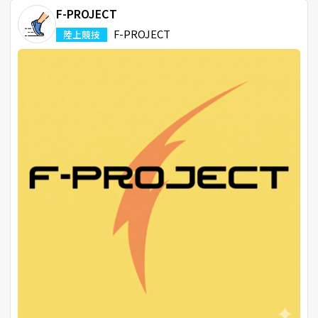
F-PROJECT
F-PROJECT
陸上競技