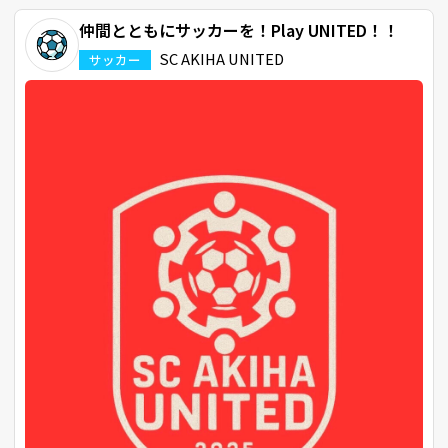
仲間とともにサッカーを！Play UNITED！！
SC AKIHA UNITED
サッカー