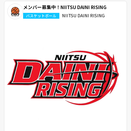
メンバー募集中！NIITSU DAINI RISING
NIITSU DAINI RISING
バスケットボール