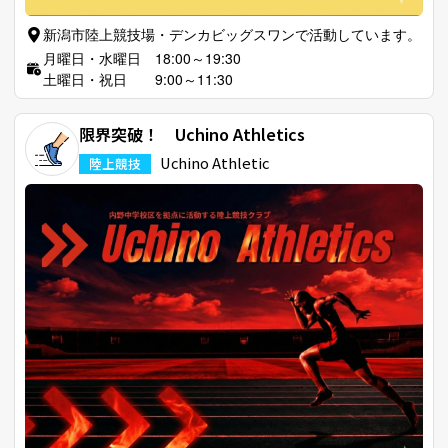
新潟市陸上競技場・デンカビッグスワンで活動しています。
月曜日・水曜日 18:00～19:30
土曜日・祝日 9:00～11:30
限界突破！ Uchino Athletics
Uchino Athletic
陸上競技