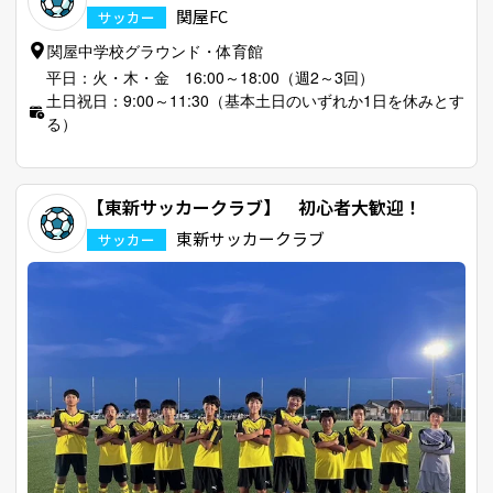
関屋FC
サッカー
関屋中学校グラウンド・体育館
平日：火・木・金 16:00～18:00（週2～3回）
土日祝日：9:00～11:30（基本土日のいずれか1日を休みとす
る）
【東新サッカークラブ】 初心者大歓迎！
東新サッカークラブ
サッカー