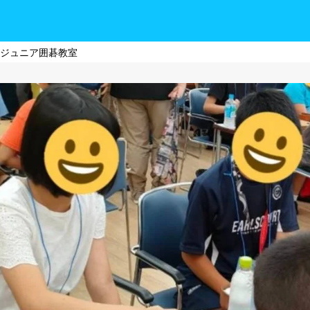
のジュニア囲碁教室