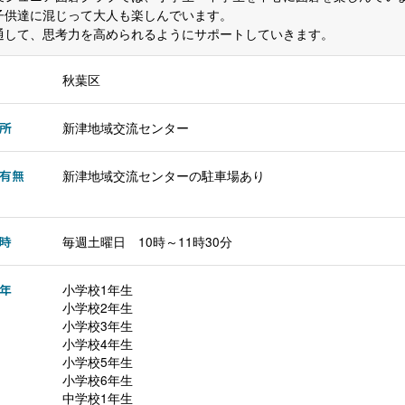
子供達に混じって大人も楽しんでいます。
通して、思考力を高められるようにサポートしていきます。
秋葉区
所
新津地域交流センター
有無
新津地域交流センターの駐車場あり
時
毎週土曜日 10時～11時30分
年
小学校1年生
小学校2年生
小学校3年生
小学校4年生
小学校5年生
小学校6年生
中学校1年生