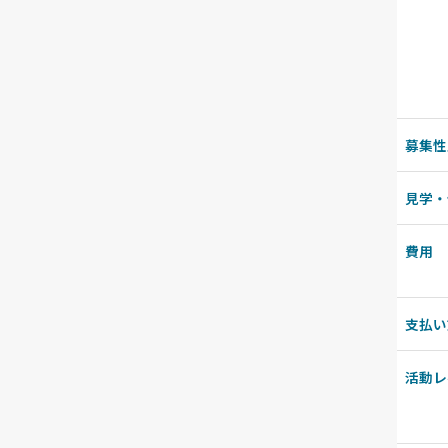
募集性
見学・
費用
支払い
活動レ