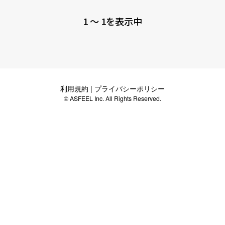
1 〜 1を表示中
利用規約
|
プライバシーポリシー
© ASFEEL Inc. All Rights Reserved.