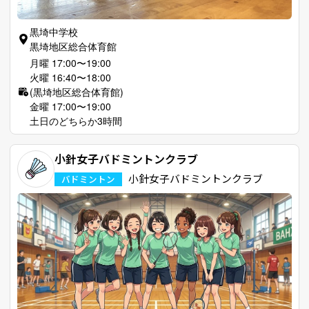
黒埼中学校
黒埼地区総合体育館
月曜 17:00〜19:00
火曜 16:40〜18:00
(黒埼地区総合体育館)
金曜 17:00〜19:00
土日のどちらか3時間
小針女子バドミントンクラブ
小針女子バドミントンクラブ
バドミントン