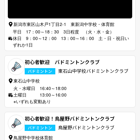
新潟市東区山木戸1丁目2-1 東新潟中学校・体育館
平日 17：00～18：30 3日程度 （火・水・金）
休日 9：00～12：00 13：00～16：00 土・日・祝日い
ずれか1日
初心者歓迎 バドミントンクラブ
東石山中学校バドミントンクラブ
バドミントン
東石山中学校
火・水曜日 16:40～18:00
土曜日 13:00～16:00
※いずれも変動あり
初心者歓迎！鳥屋野バドミントンクラブ
鳥屋野バドミントンクラブ
バドミントン
鳥屋野中学校体育館