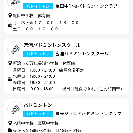
亀田中学校バドミントンクラブ
バドミントン
亀田中学校 体育館
月・木・金１７：００～１８：００
土９：００～１２：００
宮浦バドミントンスクール
宮浦バドミントンスクール
バドミントン
新潟市立万代長嶺小学校 体育館
月曜日 19:00～21:00 練習会場不定
水曜日 19:00～21:00
金曜日 18:30～21:00
日曜日 9:00～13:00 （祝日は確保できればこの時間帯）
バドミントン
豊栄ジュニアバドミントンクラブ
バドミントン
光晴中学校 葛塚中学校
火から金19時～21時 日19時～21時